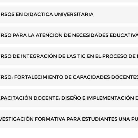
RSOS EN DIDACTICA UNIVERSITARIA
RSO PARA LA ATENCIÓN DE NECESIDADES EDUCATIVA
RSO DE INTEGRACIÓN DE LAS TIC EN EL PROCESO D
RSO: FORTALECIMIENTO DE CAPACIDADES DOCENTE
PACITACIÓN DOCENTE: DISEÑO E IMPLEMENTACIÓN 
VESTIGACIÓN FORMATIVA PARA ESTUDIANTES UNA PU