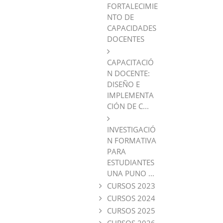
FORTALECIMIE
NTO DE
CAPACIDADES
DOCENTES
CAPACITACIÓ
N DOCENTE:
DISEÑO E
IMPLEMENTA
CIÓN DE C...
INVESTIGACIÓ
N FORMATIVA
PARA
ESTUDIANTES
UNA PUNO ...
CURSOS 2023
CURSOS 2024
CURSOS 2025