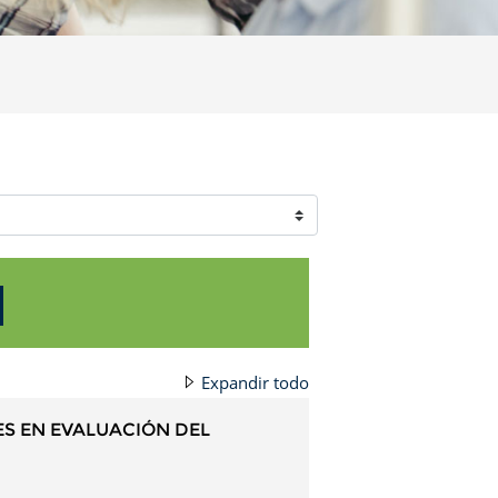
uscar cursos
Expandir todo
S EN EVALUACIÓN DEL