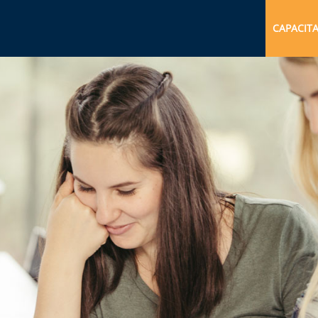
CAPACIT