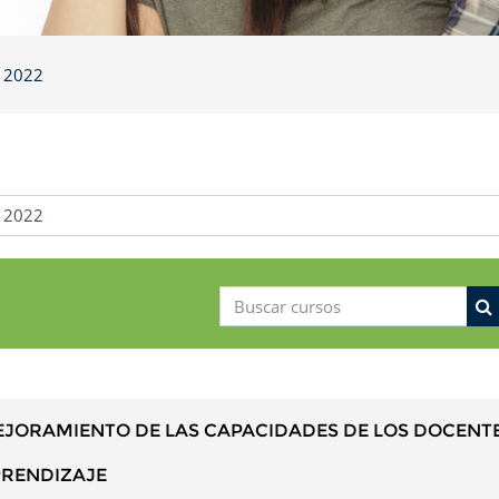
 2022
Buscar cursos
B
JORAMIENTO DE LAS CAPACIDADES DE LOS DOCENTE
RENDIZAJE